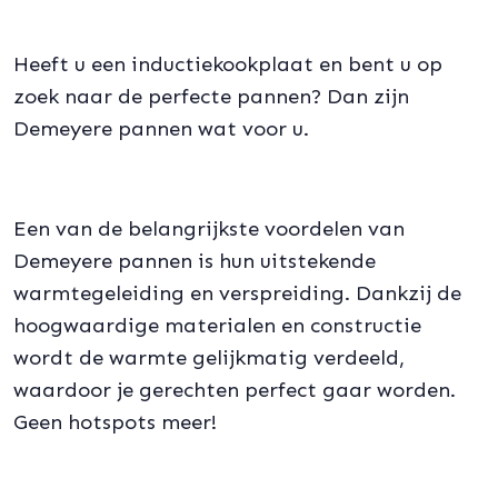
Heeft u een inductiekookplaat en bent u op
zoek naar de perfecte pannen? Dan zijn
Demeyere pannen wat voor u.
Een van de belangrijkste voordelen van
Demeyere pannen is hun uitstekende
warmtegeleiding en verspreiding. Dankzij de
hoogwaardige materialen en constructie
wordt de warmte gelijkmatig verdeeld,
waardoor je gerechten perfect gaar worden.
Geen hotspots meer!