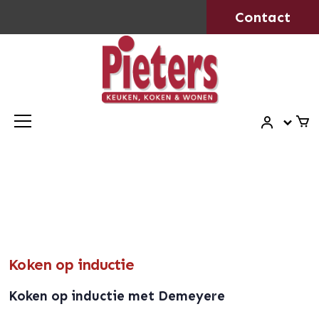
Contact
Koken op inductie
Koken op inductie met Demeyere