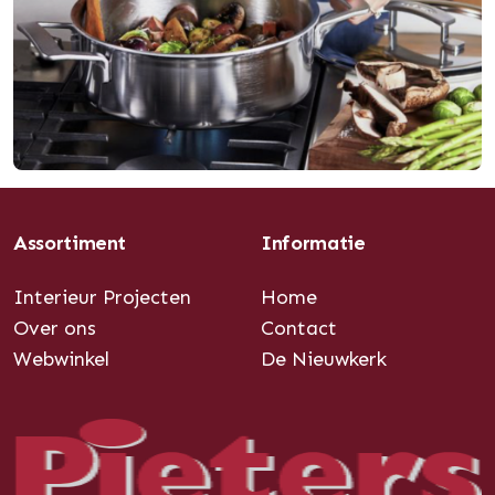
Assortiment
Informatie
Interieur Projecten
Home
Over ons
Contact
Webwinkel
De Nieuwkerk