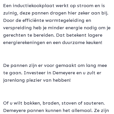
Een inductiekookplaat werkt op stroom en is
zuinig, deze pannen dragen hier zeker aan bij.
Door de efficiënte warmtegeleiding en
verspreiding heb je minder energie nodig om je
gerechten te bereiden. Dat betekent lagere
energierekeningen en een duurzame keuken!
De pannen zijn er voor gemaakt om lang mee
te gaan. Investeer in Demeyere en u zult er
jarenlang plezier van hebben!
Of u wilt bakken, braden, stoven of sauteren.
Demeyere pannen kunnen het allemaal. Ze zijn