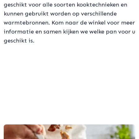
geschikt voor alle soorten kooktechnieken en
kunnen gebruikt worden op verschillende
warmtebronnen. Kom naar de winkel voor meer
informatie en samen kijken we welke pan voor u
geschikt is.