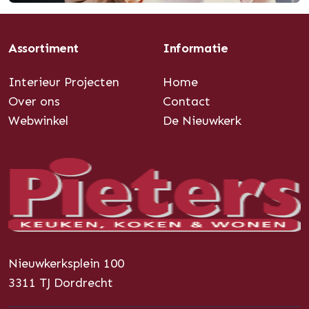
Assortiment
Informatie
Interieur Projecten
Home
Over ons
Contact
Webwinkel
De Nieuwkerk
Nieuwkerksplein 100
3311 TJ Dordrecht