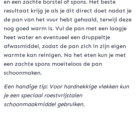
en een zachte borstel of spons. Het beste
resultaat krijg je als je dit direct doet nadat je
de pan van het vuur hebt gehaald, terwijl deze
nog goed warm is. Vul de pan met een laagje
heet water en eventueel een druppeltje
afwasmiddel, zodat de pan zich in zijn eigen
warmte kan reinigen. Na het eten kun je met
een zachte spons moeiteloos de pan
schoonmaken.
Een handige tip: Voor hardnekkige vlekken kun
je een speciaal roestvrijstalen
schoonmaakmiddel gebruiken.