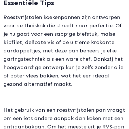
Essentiële Tips
Roestvrijstalen koekenpannen zijn ontworpen
voor de thuiskok die streeft naar perfectie. Of
je nu gaat voor een sappige biefstuk, malse
kipfilet, delicate vis of de ultieme krokante
aardappeltjes, met deze pan beheers je elke
garingstechniek als een ware chef. Dankzij het
hoogwaardige ontwerp kun je zelfs zonder olie
of boter vlees bakken, wat het een ideaal
gezond alternatief maakt.
Het gebruik van een roestvrijstalen pan vraagt
om een iets andere aanpak dan koken met een
antiaanbakpan. Om het meeste uit je RVS-pan