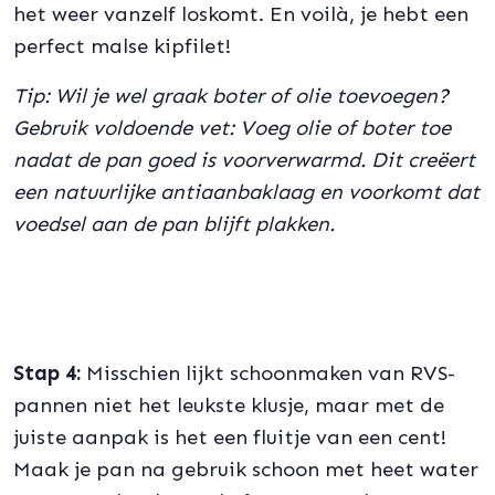
het weer vanzelf loskomt. En voilà, je hebt een
perfect malse kipfilet!
Tip: Wil je wel graak boter of olie toevoegen?
Gebruik voldoende vet: Voeg olie of boter toe
nadat de pan goed is voorverwarmd. Dit creëert
een natuurlijke antiaanbaklaag en voorkomt dat
voedsel aan de pan blijft plakken.
Stap 4:
Misschien lijkt schoonmaken van RVS-
pannen niet het leukste klusje, maar met de
juiste aanpak is het een fluitje van een cent!
Maak je pan na gebruik schoon met heet water