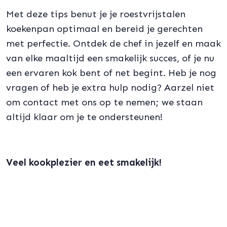
Met deze tips benut je je roestvrijstalen
koekenpan optimaal en bereid je gerechten
met perfectie. Ontdek de chef in jezelf en maak
van elke maaltijd een smakelijk succes, of je nu
een ervaren kok bent of net begint. Heb je nog
vragen of heb je extra hulp nodig? Aarzel niet
om contact met ons op te nemen; we staan
altijd klaar om je te ondersteunen!
Veel kookplezier en eet smakelijk!