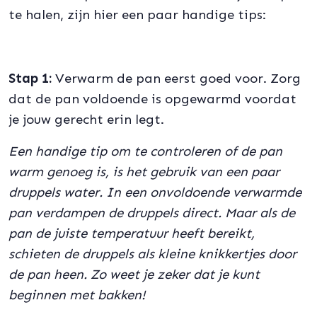
te halen, zijn hier een paar handige tips:
Stap 1:
Verwarm de pan eerst goed voor. Zorg
dat de pan voldoende is opgewarmd voordat
je jouw gerecht erin legt.
Een handige tip om te controleren of de pan
warm genoeg is, is het gebruik van een paar
druppels water. In een onvoldoende verwarmde
pan verdampen de druppels direct. Maar als de
pan de juiste temperatuur heeft bereikt,
schieten de druppels als kleine knikkertjes door
de pan heen. Zo weet je zeker dat je kunt
beginnen met bakken!