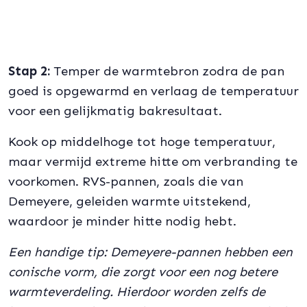
Stap 2:
Temper de warmtebron zodra de pan
goed is opgewarmd en verlaag de temperatuur
voor een gelijkmatig bakresultaat.
Kook op middelhoge tot hoge temperatuur,
maar vermijd extreme hitte om verbranding te
voorkomen. RVS-pannen, zoals die van
Demeyere, geleiden warmte uitstekend,
waardoor je minder hitte nodig hebt.
Een handige tip: Demeyere-pannen hebben een
conische vorm, die zorgt voor een nog betere
warmteverdeling. Hierdoor worden zelfs de