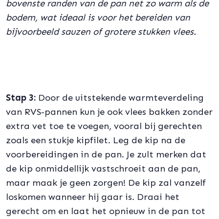
bovenste randen van de pan net zo warm als de
bodem, wat ideaal is voor het bereiden van
bijvoorbeeld sauzen of grotere stukken vlees.
Stap 3:
Door de uitstekende warmteverdeling
van RVS-pannen kun je ook vlees bakken zonder
extra vet toe te voegen, vooral bij gerechten
zoals een stukje kipfilet. Leg de kip na de
voorbereidingen in de pan. Je zult merken dat
de kip onmiddellijk vastschroeit aan de pan,
maar maak je geen zorgen! De kip zal vanzelf
loskomen wanneer hij gaar is. Draai het
gerecht om en laat het opnieuw in de pan tot