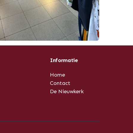
Informatie
Home
Contact
De Nieuwkerk