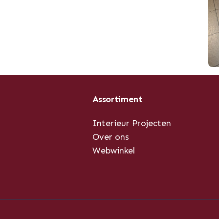
Assortiment
Interieur Projecten
Over ons
Webwinkel