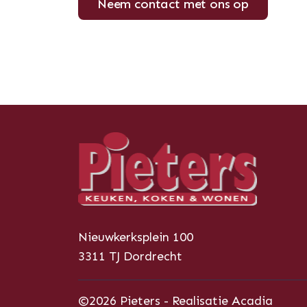
Neem contact met ons op
Nieuwkerksplein 100
3311 TJ Dordrecht
©2026 Pieters - Realisatie
Acadia