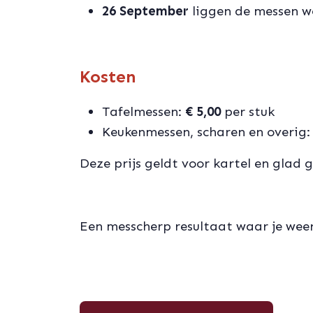
26 September
liggen de messen 
Kosten
Tafelmessen:
€ 5,00
per stuk
Keukenmessen, scharen en overig
Deze prijs geldt voor kartel en glad 
Een messcherp resultaat waar je weer