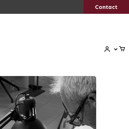
Contact