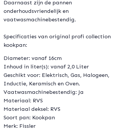
Daarnaast zijn de pannen
onderhoudsvriendelijk en
vaatwasmachinebestendig.
Specificaties van original profi collection
kookpan:
Diameter: vanaf 16cm
Inhoud in liter(s): vanaf 2,0 Liter
Geschikt voor: Elektrisch, Gas, Halogeen,
Inductie, Keramisch en Oven.
Vaatwasmachinebestendig: Ja
Materiaal: RVS
Materiaal deksel: RVS
Soort pan: Kookpan
Merk: Fissler