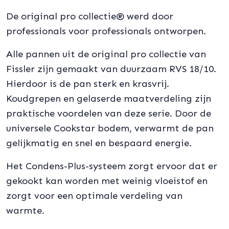
De original pro collectie® werd door
professionals voor professionals ontworpen.
Alle pannen uit de original pro collectie van
Fissler zijn gemaakt van duurzaam RVS 18/10.
Hierdoor is de pan sterk en krasvrij.
Koudgrepen en gelaserde maatverdeling zijn
praktische voordelen van deze serie. Door de
universele Cookstar bodem, verwarmt de pan
gelijkmatig en snel en bespaard energie.
Het Condens-Plus-systeem zorgt ervoor dat er
gekookt kan worden met weinig vloeistof en
zorgt voor een optimale verdeling van
warmte.