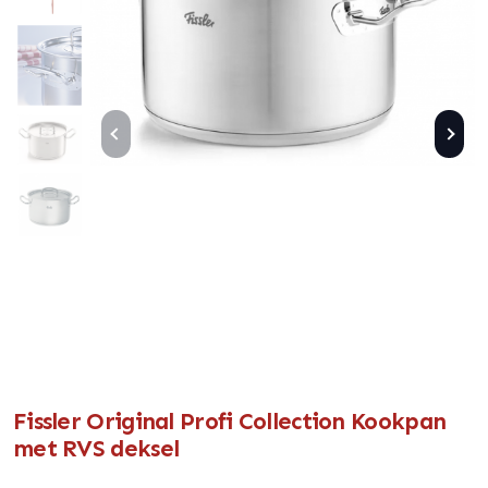
Fissler Original Profi Collection Kookpan
met RVS deksel