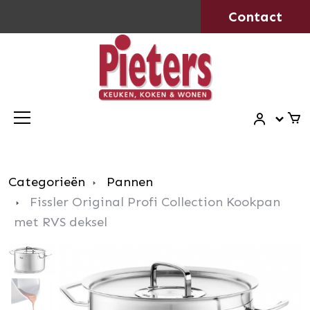
Contact
Categorieën
Pannen
Fissler Original Profi Collection Kookpan
met RVS deksel