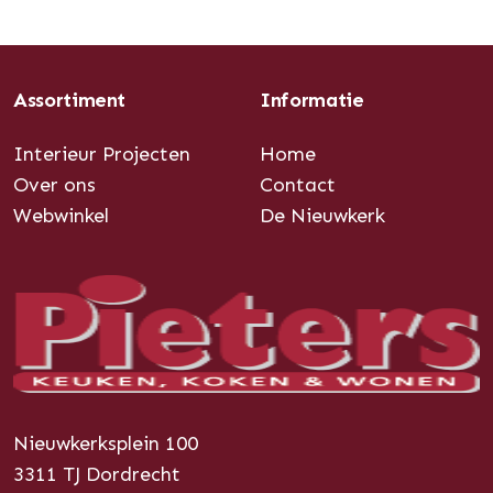
Assortiment
Informatie
Interieur Projecten
Home
Over ons
Contact
Webwinkel
De Nieuwkerk
Nieuwkerksplein 100
3311 TJ Dordrecht