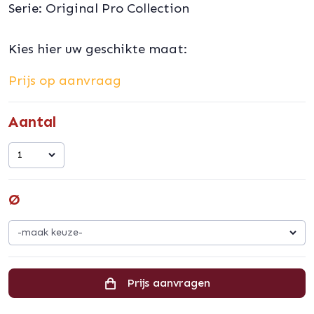
Serie: Original Pro Collection
Kies hier uw geschikte maat:
Prijs op aanvraag
Aantal
1
Ø
-maak keuze-
Prijs aanvragen