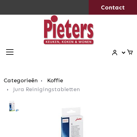
Contact
Categorieën
Koffie
Jura Reinigingstabletten