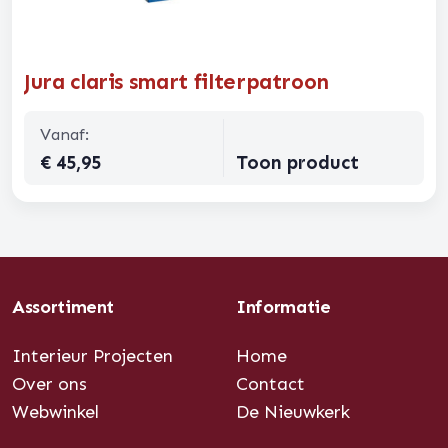
Jura claris smart filterpatroon
Vanaf:
€ 45,95
Toon product
Assortiment
Informatie
Interieur Projecten
Home
Over ons
Contact
Webwinkel
De Nieuwkerk