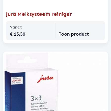
Jura Melksysteem reiniger
Vanaf:
€ 15,50
Toon product