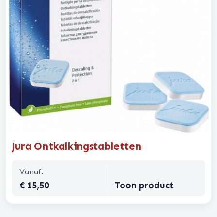
Jura Ontkalkingstabletten
Vanaf:
€ 15,50
Toon product