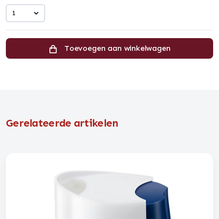
1
Toevoegen aan winkelwagen
Gerelateerde artikelen