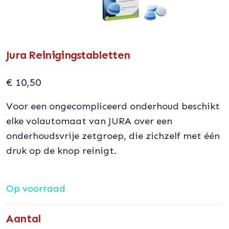
Jura Reinigingstabletten
€
10,50
Voor een ongecompliceerd onderhoud beschikt
elke volautomaat van JURA over een
onderhoudsvrije zetgroep, die zichzelf met één
druk op de knop reinigt.
Op voorraad
Aantal