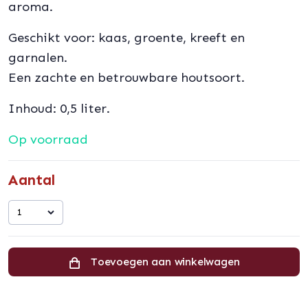
aroma.
Geschikt voor: kaas, groente, kreeft en
garnalen.
Een zachte en betrouwbare houtsoort.
Inhoud: 0,5 liter.
Op voorraad
Aantal
1
Toevoegen aan winkelwagen