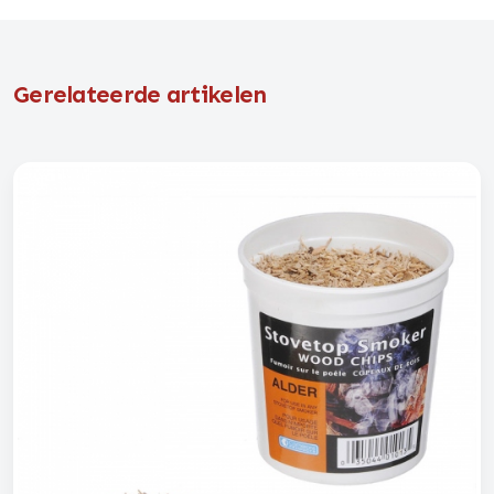
Gerelateerde artikelen