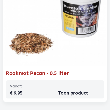
Rookmot Pecan - 0,5 liter
Vanaf:
€ 9,95
Toon product