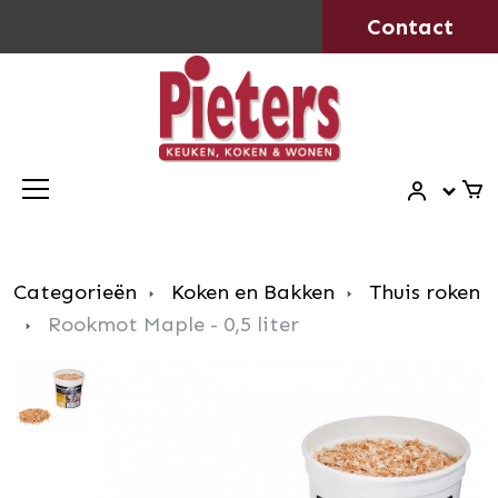
Contact
Categorieën
Koken en Bakken
Thuis roken
Rookmot Maple - 0,5 liter