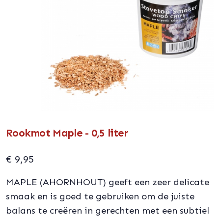
Rookmot Maple - 0,5 liter
€
9,95
MAPLE (AHORNHOUT) geeft een zeer delicate
smaak en is goed te gebruiken om de juiste
balans te creëren in gerechten met een subtiel